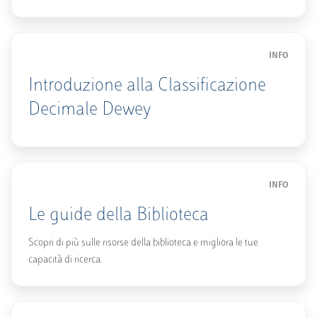
INFO
Introduzione alla Classificazione
Decimale Dewey
INFO
Le guide della Biblioteca
Scopri di più sulle risorse della biblioteca e migliora le tue
capacità di ricerca.