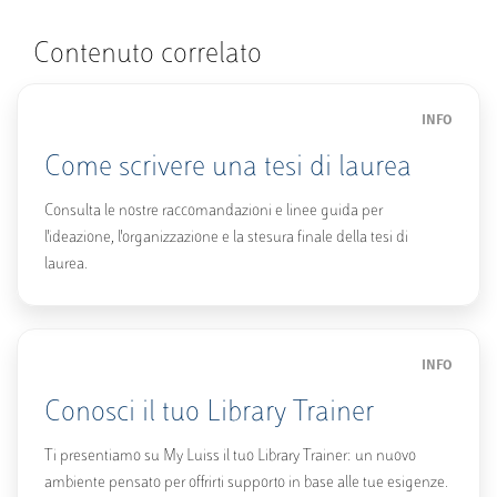
Contenuto correlato
INFO
Come scrivere una tesi di laurea
Consulta le nostre raccomandazioni e linee guida per
l'ideazione, l'organizzazione e la stesura finale della tesi di
laurea.
INFO
Conosci il tuo Library Trainer
Ti presentiamo su My Luiss il tuo Library Trainer: un nuovo
ambiente pensato per offrirti supporto in base alle tue esigenze.