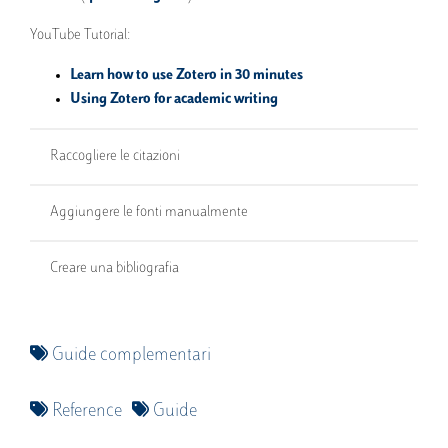
YouTube Tutorial:
Learn how to use Zotero in 30 minutes
Using Zotero for academic writing
Raccogliere le citazioni
Aggiungere le fonti manualmente
Creare una bibliografia
Guide complementari
Reference
Guide